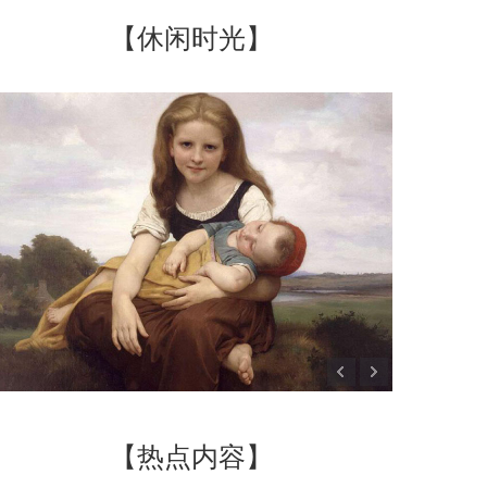
【休闲时光】
【热点内容】