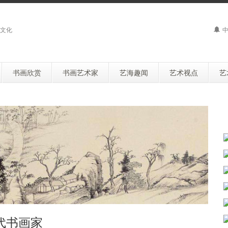
文化
中
书画欣赏
书画艺术家
艺海趣闻
艺术视点
艺
代书画家