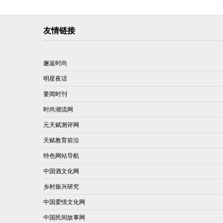
友情链接
邂逅时尚
明星夜话
要闻时刊
时尚潮流网
元天赋测评网
天赋教育前沿
特色网站导航
中国酒文化网
乡村振兴研究
中国爱情文化网
中国民间故事网