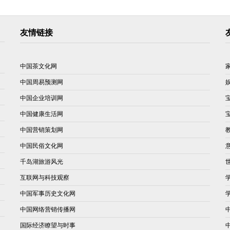
友情链接
中国茶文化网
中国周易预测网
中国企业培训网
中国健康生活网
中国营销策划网
中国民俗文化网
千岛湖旅游风光
互联网与科技观察
中国军事历史文化网
中国网络营销传播网
国际经济瞭望与时事