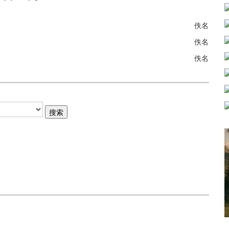
佚名
佚名
佚名