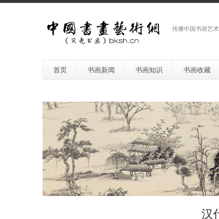
传播中国书画艺术
首页
书画新闻
书画知识
书画收藏
汉