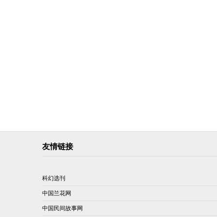
友情链接
科幻选刊
中国兰花网
中国民间故事网