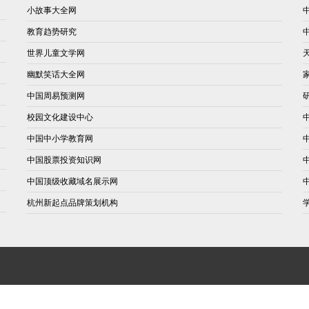
小故事大全网
教育趋势研究
世界儿童文学网
幽默笑话大全网
中国周易预测网
校园文化建设中心
中国中小学教育网
中国股票投资知识网
中国顶级收藏域名展示网
杭州新起点品牌策划机构