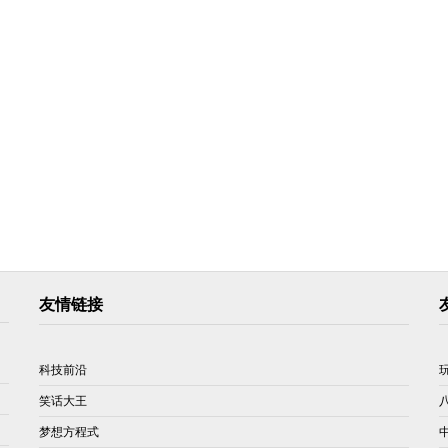
友情链接
科技前沿
笑话大王
梦想方程式