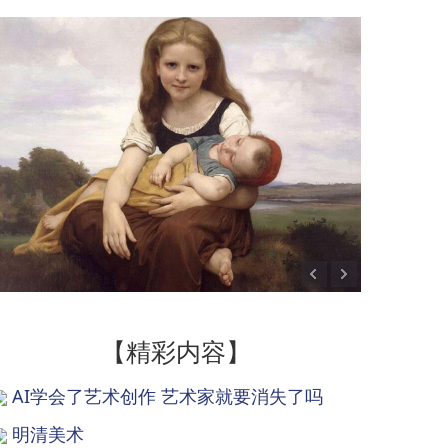
【精彩内容】
AI学会了艺术创作 艺术家就要消失了吗
明清美术