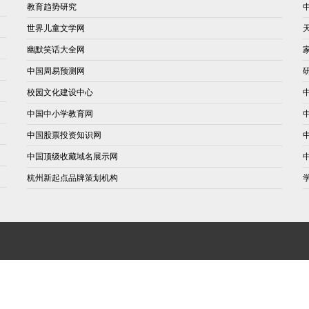
教育趋势研究
世界儿童文学网
幽默笑话大全网
中国周易预测网
校园文化建设中心
中国中小学教育网
中国股票投资知识网
中国顶级收藏域名展示网
杭州新起点品牌策划机构