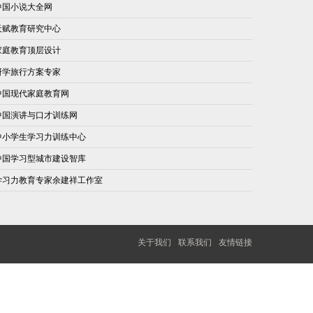
中国小说大全网
天赋教育研究中心
家庭教育顶层设计
研学旅行方案专家
中国现代家庭教育网
中国演讲与口才训练网
中小学生学习力训练中心
中国学习型城市建设智库
学习力教育专家余建祥工作室
关于我们
联系我们
友情链接