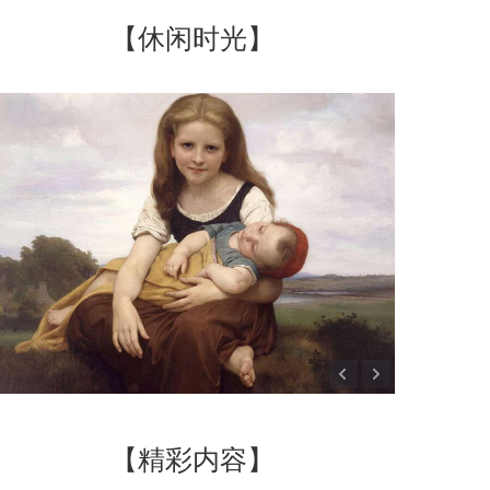
【休闲时光】
【精彩内容】