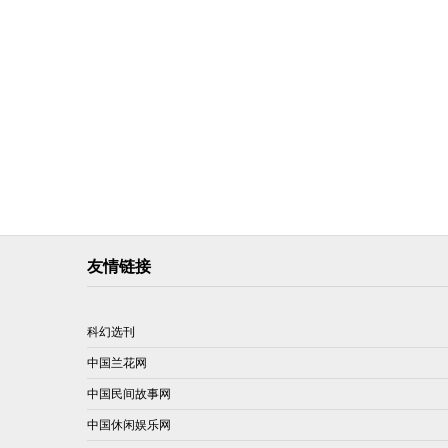
友情链接
科幻选刊
中国兰花网
中国民间故事网
中国休闲娱乐网