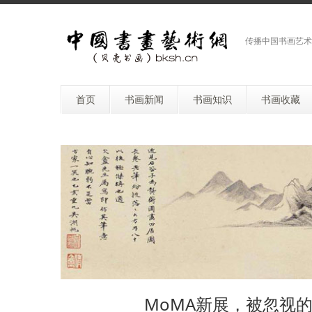
传播中国书画艺术
首页
书画新闻
书画知识
书画收藏
MoMA新展，被忽视