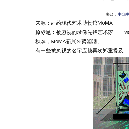
来源：
中华
来源：纽约现代艺术博物馆MoMA
原标题：被忽视的录像先锋艺术家——MoM
秋季，MoMA新展来势汹汹。
有一些被忽视的名字应被再次郑重提及。