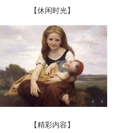
【休闲时光】
【精彩内容】