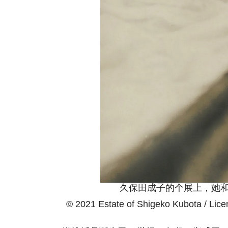
久保田成子的个展上，她和她的雕
© 2021 Estate of Shigeko Kubota / Lice