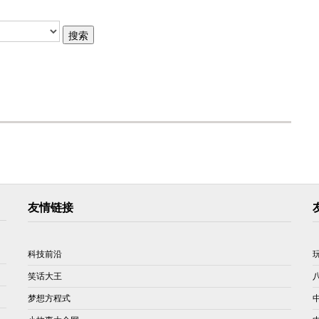
友情链接
科技前沿
笑话大王
梦想方程式