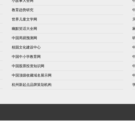
小故事大全网
教育趋势研究
世界儿童文学网
幽默笑话大全网
中国周易预测网
校园文化建设中心
中国中小学教育网
中国股票投资知识网
中国顶级收藏域名展示网
杭州新起点品牌策划机构