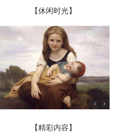
【休闲时光】
【精彩内容】