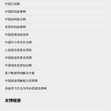
中国兰花网
中国民间故事网
中国休闲娱乐网
世界民间故事网
中国思维训练智库
中国中小学生作文网
八福居在线算命系统
中国旅游风景名胜网
中国域名投资知识网
客户数据营销解决方案
中国阅读理解能力培养网
高效学习方法与学科思维培养网
友情链接