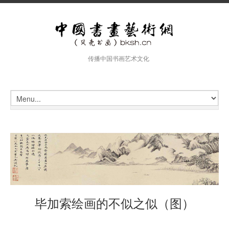
传播中国书画艺术文化
毕加索绘画的不似之似（图）