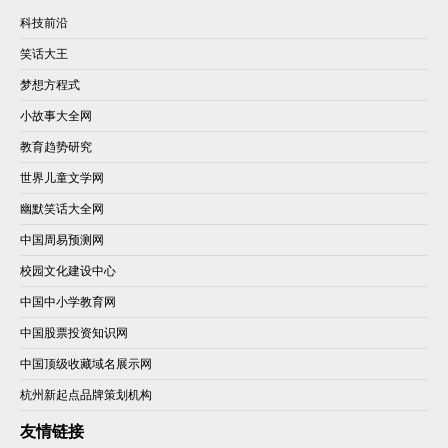
科技前沿
笑话大王
梦想方程式
小故事大全网
教育趋势研究
世界儿童文学网
幽默笑话大全网
中国周易预测网
校园文化建设中心
中国中小学教育网
中国股票投资知识网
中国顶级收藏域名展示网
杭州新起点品牌策划机构
友情链接