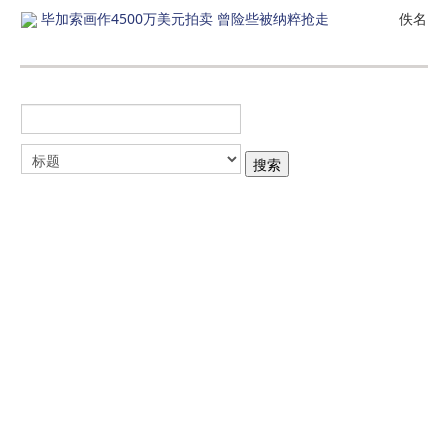
毕加索画作4500万美元拍卖 曾险些被纳粹抢走
佚名