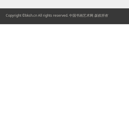
Copyright ©
bksh.cn
All rights reserved.
中国书画艺术网
版权所有