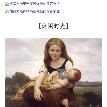
珍贵书画安全度过雨季的良好办法
如何才能保持书画藏品的青春常驻
【休闲时光】