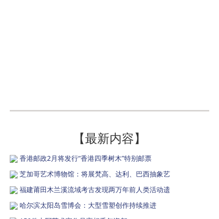
【最新内容】
香港邮政2月将发行“香港四季树木”特别邮票
芝加哥艺术博物馆：将展梵高、达利、巴西抽象艺
福建莆田木兰溪流域考古发现两万年前人类活动遗
哈尔滨太阳岛雪博会：大型雪塑创作持续推进