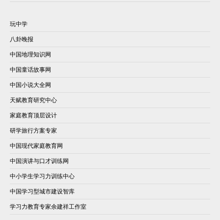
玩中学
八卦晚报
中国地理知识网
中国童话故事网
中国小说大全网
天赋教育研究中心
家庭教育顶层设计
研学旅行方案专家
中国现代家庭教育网
中国演讲与口才训练网
中小学生学习力训练中心
中国学习型城市建设智库
学习力教育专家余建祥工作室